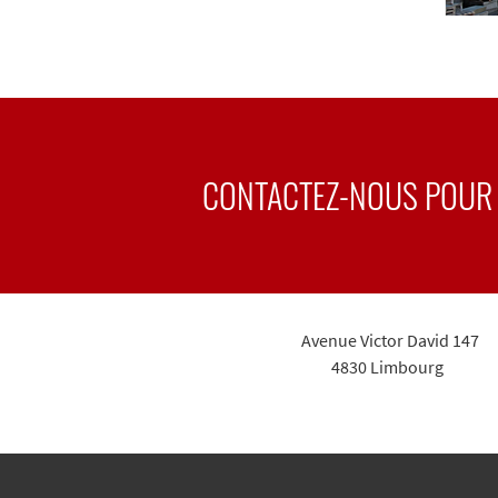
CONTACTEZ-NOUS POUR 
Avenue Victor David 147
4830 Limbourg