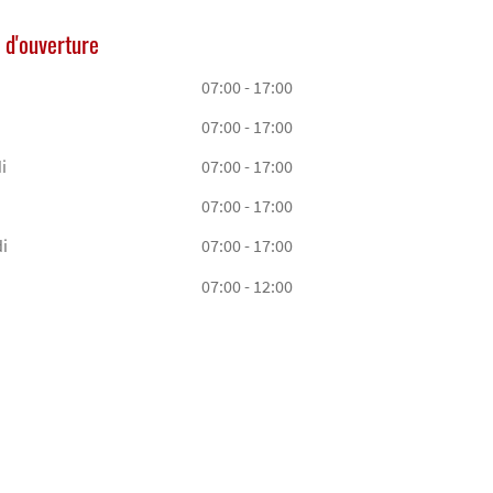
 d'ouverture
07:00 - 17:00
07:00 - 17:00
i
07:00 - 17:00
07:00 - 17:00
i
07:00 - 17:00
07:00 - 12:00