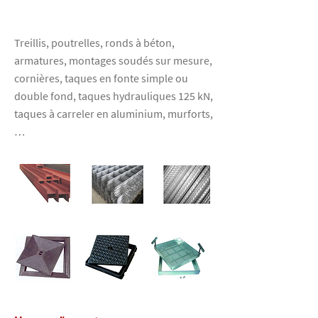
Treillis, poutrelles, ronds à béton,
armatures, montages soudés sur mesure,
cornières, taques en fonte simple ou
double fond, taques hydrauliques 125 kN,
taques à carreler en aluminium, murforts,
…