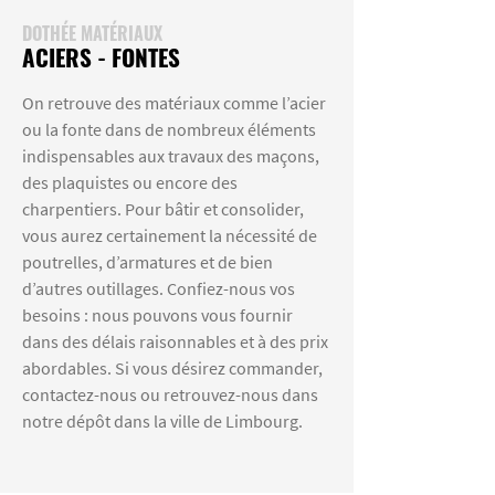
DOTHÉE MATÉRIAUX
ACIERS - FONTES
On retrouve des matériaux comme l’acier
ou la fonte dans de nombreux éléments
indispensables aux travaux des maçons,
des plaquistes ou encore des
charpentiers. Pour bâtir et consolider,
vous aurez certainement la nécessité de
poutrelles, d’armatures et de bien
d’autres outillages. Confiez-nous vos
besoins : nous pouvons vous fournir
dans des délais raisonnables et à des prix
abordables. Si vous désirez commander,
contactez-nous ou retrouvez-nous dans
notre dépôt dans la ville de Limbourg.